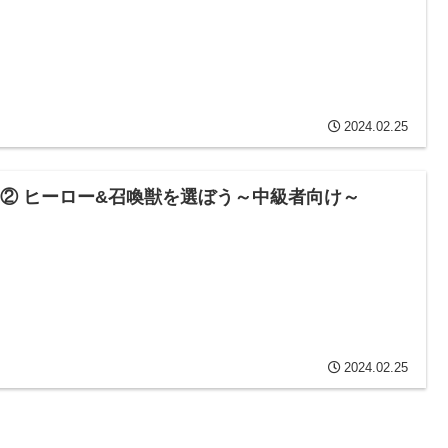
2024.02.25
57② ヒーロー&召喚獣を選ぼう～中級者向け～
2024.02.25